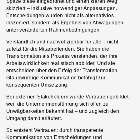
Spitze diese eingeordnet und einen klaren Weg
skizziert – inklusive notwendiger Anpassungen.
Entscheidungen wurden nicht als alternativlos
inszeniert, sondern als Ergebnis von Abwägungen
unter veränderten Rahmenbedingungen.
Verständlich und nachvollziehbar für alle – nicht
zuletzt für die Mitarbeitenden. Sie haben die
Transformation als Prozess verstanden, der ihre
Arbeitswirklichkeit realistisch abbildet. Und sie
entscheiden über den Erfolg der Transformation.
Glaubwürdige Kommunikation befähigt zur
konsequenten Umsetzung.
Bei externen Stakeholdern wurde Vertrauen gebildet,
weil die Unternehmensführung sich offen zu
Unwägbarkeiten bekannt hat – und zugleich den
Umgang damit erläutert.
So entsteht Vertrauen: durch transparente
Kommunikation von Entscheidungen und