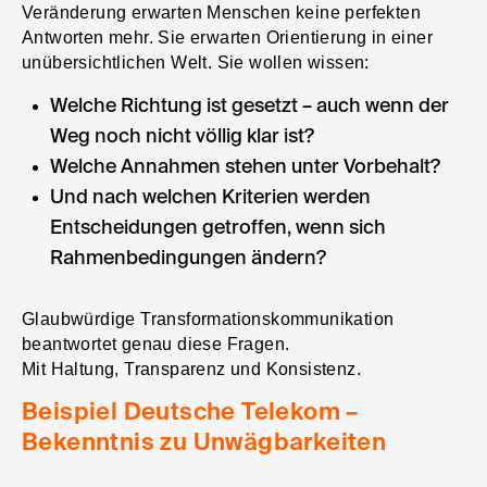
Veränderung erwarten Menschen keine perfekten
Antworten mehr. Sie erwarten Orientierung in einer
unübersichtlichen Welt. Sie wollen wissen:
Welche Richtung ist gesetzt – auch wenn der
Weg noch nicht völlig klar ist?
Welche Annahmen stehen unter Vorbehalt?
Und nach welchen Kriterien werden
Entscheidungen getroffen, wenn sich
Rahmenbedingungen ändern?
Glaubwürdige Transformationskommunikation
beantwortet genau diese Fragen.
Mit Haltung, Transparenz und Konsistenz.
Beispiel Deutsche Telekom –
Bekenntnis zu Unwägbarkeiten