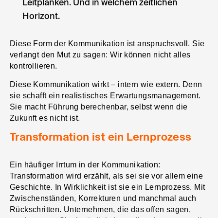
Leitplanken. Und in welchem zeitlichen
Horizont.
Diese Form der Kommunikation ist anspruchsvoll. Sie
verlangt den Mut zu sagen: Wir können nicht alles
kontrollieren.
Diese Kommunikation wirkt – intern wie extern. Denn
sie schafft ein realistisches Erwartungsmanagement.
Sie macht Führung berechenbar, selbst wenn die
Zukunft es nicht ist.
Transformation ist ein Lernprozess
Ein häufiger Irrtum in der Kommunikation:
Transformation wird erzählt, als sei sie vor allem eine
Geschichte. In Wirklichkeit ist sie ein Lernprozess. Mit
Zwischenständen, Korrekturen und manchmal auch
Rückschritten. Unternehmen, die das offen sagen,