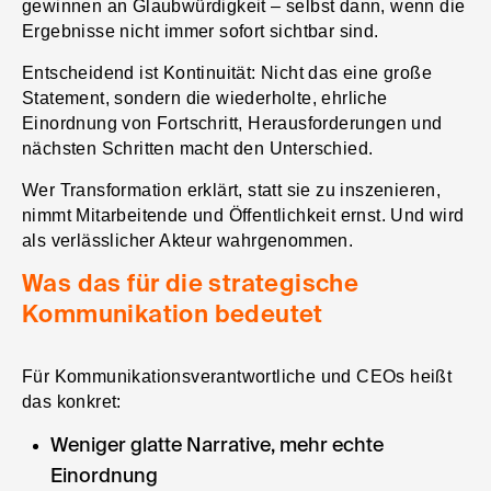
gewinnen an Glaubwürdigkeit – selbst dann, wenn die
Ergebnisse nicht immer sofort sichtbar sind.
Entscheidend ist Kontinuität: Nicht das eine große
Statement, sondern die wiederholte, ehrliche
Einordnung von Fortschritt, Herausforderungen und
nächsten Schritten macht den Unterschied.
Wer Transformation erklärt, statt sie zu inszenieren,
nimmt Mitarbeitende und Öffentlichkeit ernst. Und wird
als verlässlicher Akteur wahrgenommen.
Was das für die strategische
Kommunikation bedeutet
Für Kommunikationsverantwortliche und CEOs heißt
das konkret:
Weniger glatte Narrative, mehr echte
Einordnung