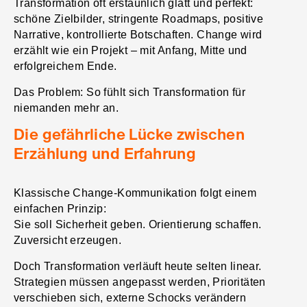
Transformation oft erstaunlich glatt und perfekt:
schöne Zielbilder, stringente Roadmaps, positive
Narrative, kontrollierte Botschaften. Change wird
erzählt wie ein Projekt – mit Anfang, Mitte und
erfolgreichem Ende.
Das Problem: So fühlt sich Transformation für
niemanden mehr an.
Die gefährliche Lücke zwischen
Erzählung und Erfahrung
Klassische Change-Kommunikation folgt einem
einfachen Prinzip:
Sie soll Sicherheit geben. Orientierung schaffen.
Zuversicht erzeugen.
Doch Transformation verläuft heute selten linear.
Strategien müssen angepasst werden, Prioritäten
verschieben sich, externe Schocks verändern