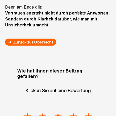
Denn am Ende gilt:
Vertrauen entsteht nicht durch perfekte Antworten.
Sondern durch Klarheit darüber, wie man mit
Unsicherheit umgeht.
Zurück zur Übersicht
Wie hat Ihnen dieser Beitrag
gefallen?
Klicken Sie auf eine Bewertung