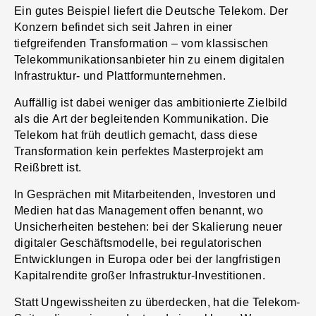
Ein gutes Beispiel liefert die Deutsche Telekom. Der
Konzern befindet sich seit Jahren in einer
tiefgreifenden Transformation – vom klassischen
Telekommunikationsanbieter hin zu einem digitalen
Infrastruktur- und Plattformunternehmen.
Auffällig ist dabei weniger das ambitionierte Zielbild
als die Art der begleitenden Kommunikation. Die
Telekom hat früh deutlich gemacht, dass diese
Transformation kein perfektes Masterprojekt am
Reißbrett ist.
In Gesprächen mit Mitarbeitenden, Investoren und
Medien hat das Management offen benannt, wo
Unsicherheiten bestehen: bei der Skalierung neuer
digitaler Geschäftsmodelle, bei regulatorischen
Entwicklungen in Europa oder bei der langfristigen
Kapitalrendite großer Infrastruktur-Investitionen.
Statt Ungewissheiten zu überdecken, hat die Telekom-