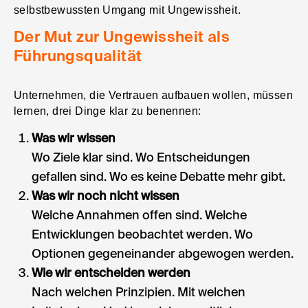
selbstbewussten Umgang mit Ungewissheit.
Der Mut zur Ungewissheit als
Führungsqualität
Unternehmen, die Vertrauen aufbauen wollen, müssen
lernen, drei Dinge klar zu benennen:
Was wir wissen
Wo Ziele klar sind. Wo Entscheidungen
gefallen sind. Wo es keine Debatte mehr gibt.
Was wir noch nicht wissen
Welche Annahmen offen sind. Welche
Entwicklungen beobachtet werden. Wo
Optionen gegeneinander abgewogen werden.
Wie wir entscheiden werden
Nach welchen Prinzipien. Mit welchen