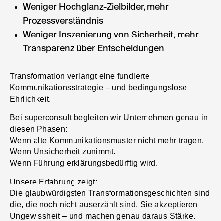
Weniger Hochglanz-Zielbilder, mehr
Prozessverständnis
Weniger Inszenierung von Sicherheit, mehr
Transparenz über Entscheidungen
Transformation verlangt eine fundierte
Kommunikationsstrategie – und bedingungslose
Ehrlichkeit.
Bei superconsult begleiten wir Unternehmen genau in
diesen Phasen:
Wenn alte Kommunikationsmuster nicht mehr tragen.
Wenn Unsicherheit zunimmt.
Wenn Führung erklärungsbedürftig wird.
Unsere Erfahrung zeigt:
Die glaubwürdigsten Transformationsgeschichten sind
die, die noch nicht auserzählt sind. Sie akzeptieren
Ungewissheit – und machen genau daraus Stärke.