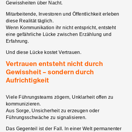
Gewissheiten über Nacht.
Mitarbeitende, Investoren und Öffentlichkeit erleben
diese Realität täglich.
Wenn Kommunikation ihr nicht entspricht, entsteht
eine gefährliche Lücke zwischen Erzählung und
Erfahrung.
Und diese Lücke kostet Vertrauen.
Vertrauen entsteht nicht durch
Gewissheit – sondern durch
Aufrichtigkeit
Viele Führungsteams zögern, Unklarheit offen zu
kommunizieren.
Aus Sorge, Unsicherheit zu erzeugen oder
Führungsschwäche zu signalisieren.
Das Gegenteil ist der Fall. In einer Welt permanenter