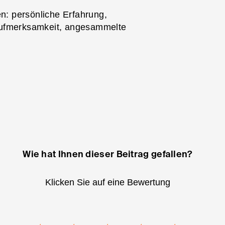
en: persönliche Erfahrung,
Aufmerksamkeit, angesammelte
Wie hat Ihnen dieser Beitrag gefallen?
Klicken Sie auf eine Bewertung