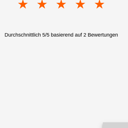
★
★
★
★
★
Durchschnittlich 5/5 basierend auf 2 Bewertungen