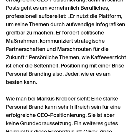
erfolgreiche CEO-Positionierung, denn in seinen
Posts geht es um vornehmlich Berufliches,
professionell aufbereitet: „Er nutzt die Plattform,
um seine Themen durch aufwendige Infografiken
greifbar zu machen. Er fordert politische
Maßnahmen, kommuniziert strategische
Partnerschaften und Marschrouten für die
Zukunft.“ Persönliche Themen, wie Kaffeeverzicht
ist eher die Seltenheit. Positioning mit einer Brise
Personal Branding also. Jeder, wie er es am
besten kann.
Wie man bei Markus Krebber sieht: Eine starke
Personal Brand kann sehr hilfreich sein für eine
erfolgreiche CEO-Positionierung. Sie ist aber
keine Grundvoraussetzung. Ein weiteres gutes