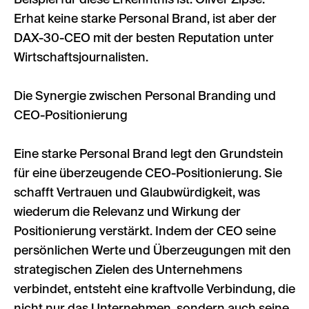
Beispiel für diese Erkenntnis ist: Oliver Zipse.
Erhat keine starke Personal Brand, ist aber der
DAX-30-CEO mit der besten Reputation unter
Wirtschaftsjournalisten.
Die Synergie zwischen Personal Branding und
CEO-Positionierung
Eine starke Personal Brand legt den Grundstein
für eine überzeugende CEO-Positionierung. Sie
schafft Vertrauen und Glaubwürdigkeit, was
wiederum die Relevanz und Wirkung der
Positionierung verstärkt. Indem der CEO seine
persönlichen Werte und Überzeugungen mit den
strategischen Zielen des Unternehmens
verbindet, entsteht eine kraftvolle Verbindung, die