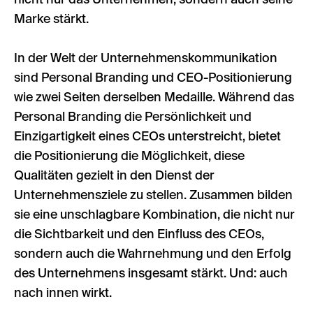
nicht nur das Unternehmen, sondern auch seine
Marke stärkt.
In der Welt der Unternehmenskommunikation
sind Personal Branding und CEO-Positionierung
wie zwei Seiten derselben Medaille. Während das
Personal Branding die Persönlichkeit und
Einzigartigkeit eines CEOs unterstreicht, bietet
die Positionierung die Möglichkeit, diese
Qualitäten gezielt in den Dienst der
Unternehmensziele zu stellen. Zusammen bilden
sie eine unschlagbare Kombination, die nicht nur
die Sichtbarkeit und den Einfluss des CEOs,
sondern auch die Wahrnehmung und den Erfolg
des Unternehmens insgesamt stärkt. Und: auch
nach innen wirkt.