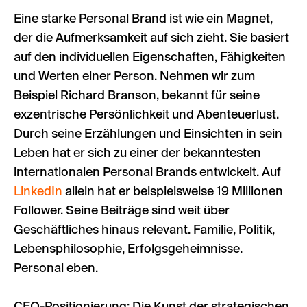
Eine starke Personal Brand ist wie ein Magnet,
der die Aufmerksamkeit auf sich zieht. Sie basiert
auf den individuellen Eigenschaften, Fähigkeiten
und Werten einer Person. Nehmen wir zum
Beispiel Richard Branson, bekannt für seine
exzentrische Persönlichkeit und Abenteuerlust.
Durch seine Erzählungen und Einsichten in sein
Leben hat er sich zu einer der bekanntesten
internationalen Personal Brands entwickelt. Auf
LinkedIn
allein hat er beispielsweise 19 Millionen
Follower. Seine Beiträge sind weit über
Geschäftliches hinaus relevant. Familie, Politik,
Lebensphilosophie, Erfolgsgeheimnisse.
Personal eben.