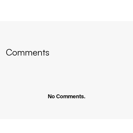
Comments
No Comments.