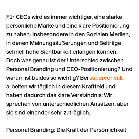
Für CEOs wird es immer wichtiger, eine starke
persönliche Marke und eine klare Positionierung
zu haben. Insbesondere in den Sozialen Medien,
in denen Meinungsäußerungen und Beiträge
schnell hohe Sichtbarkeit erlangen können.
Doch was genau ist der Unterschied zwischen
Personal Branding und CEO-Positionierung? Und
warum ist beides so wichtig? Bei
superconsult
arbeiten wir täglich in diesem Kraftfeld und
haben dadurch das klare Verständnis: Wir
sprechen von unterschiedlichen Ansätzen, aber
sie sind einander sehr zuträglich.
Personal Branding: Die Kraft der Persönlichkeit