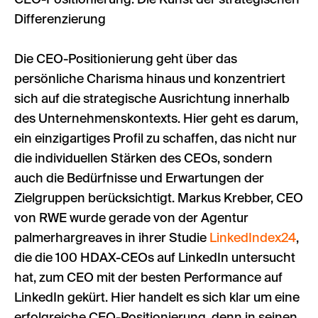
CEO-Positionierung: Die Kunst der strategischen
Differenzierung
Die CEO-Positionierung geht über das
persönliche Charisma hinaus und konzentriert
sich auf die strategische Ausrichtung innerhalb
des Unternehmenskontexts. Hier geht es darum,
ein einzigartiges Profil zu schaffen, das nicht nur
die individuellen Stärken des CEOs, sondern
auch die Bedürfnisse und Erwartungen der
Zielgruppen berücksichtigt. Markus Krebber, CEO
von RWE wurde gerade von der Agentur
palmerhargreaves in ihrer Studie
LinkedIndex24
,
die die 100 HDAX-CEOs auf LinkedIn untersucht
hat, zum CEO mit der besten Performance auf
LinkedIn gekürt. Hier handelt es sich klar um eine