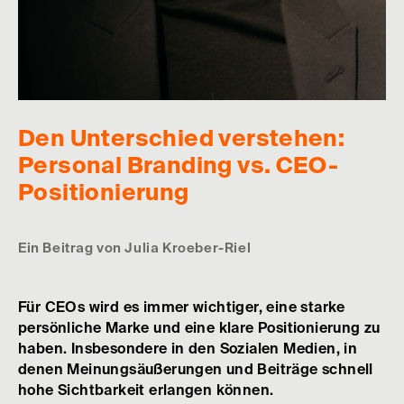
Den Unterschied verstehen:
Personal Branding vs. CEO-
Positionierung
Ein Beitrag von Julia Kroeber-Riel
Für CEOs wird es immer wichtiger, eine starke
persönliche Marke und eine klare Positionierung zu
haben. Insbesondere in den Sozialen Medien, in
denen Meinungsäußerungen und Beiträge schnell
hohe Sichtbarkeit erlangen können.