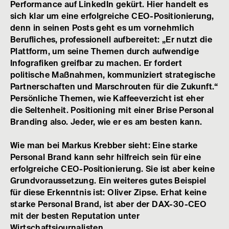
Performance auf LinkedIn gekürt. Hier handelt es
sich klar um eine erfolgreiche CEO-Positionierung,
denn in seinen Posts geht es um vornehmlich
Berufliches, professionell aufbereitet: „Er nutzt die
Plattform, um seine Themen durch aufwendige
Infografiken greifbar zu machen. Er fordert
politische Maßnahmen, kommuniziert strategische
Partnerschaften und Marschrouten für die Zukunft.“
Persönliche Themen, wie Kaffeeverzicht ist eher
die Seltenheit. Positioning mit einer Brise Personal
Branding also. Jeder, wie er es am besten kann.
Wie man bei Markus Krebber sieht: Eine starke
Personal Brand kann sehr hilfreich sein für eine
erfolgreiche CEO-Positionierung. Sie ist aber keine
Grundvoraussetzung. Ein weiteres gutes Beispiel
für diese Erkenntnis ist: Oliver Zipse. Erhat keine
starke Personal Brand, ist aber der DAX-30-CEO
mit der besten Reputation unter
Wirtschaftsjournalisten.