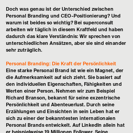
Doch was genau ist der Unterschied zwischen
Personal Branding und CEO-Positionierung? Und
warum ist beides so wichtig? Bei superconsult
arbeiten wir täglich in diesem Kraftfeld und haben
dadurch das klare Verständnis: Wir sprechen von
unterschiedlichen Ansätzen, aber sie sind einander
sehr zuträglich.
Personal Branding: Die Kraft der Persönlichkeit
Eine starke Personal Brand ist wie ein Magnet, der
die Aufmerksamkeit auf sich zieht. Sie basiert auf
den individuellen Eigenschaften, Fähigkeiten und
Werten einer Person. Nehmen wir zum Beispiel
Richard Branson, bekannt für seine exzentrische
Persönlichkeit und Abenteuerlust. Durch seine
Erzählungen und Einsichten in sein Leben hat er
sich zu einer der bekanntesten internationalen
Personal Brands entwickelt. Auf LinkedIn allein hat
er beispielweise 19 Millionen Follower. Seine