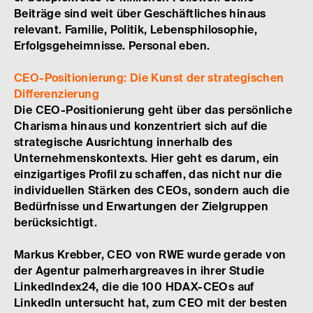
Beiträge sind weit über Geschäftliches hinaus
relevant. Familie, Politik, Lebensphilosophie,
Erfolgsgeheimnisse. Personal eben.
CEO-Positionierung: Die Kunst der strategischen
Differenzierung
Die CEO-Positionierung geht über das persönliche
Charisma hinaus und konzentriert sich auf die
strategische Ausrichtung innerhalb des
Unternehmenskontexts. Hier geht es darum, ein
einzigartiges Profil zu schaffen, das nicht nur die
individuellen Stärken des CEOs, sondern auch die
Bedürfnisse und Erwartungen der Zielgruppen
berücksichtigt.
M
arkus Krebber, CEO von RWE wurde gerade von
der Agentur palmerhargreaves in ihrer Studie
LinkedIndex24, die die 100 HDAX-CEOs auf
LinkedIn untersucht hat, zum CEO mit der besten