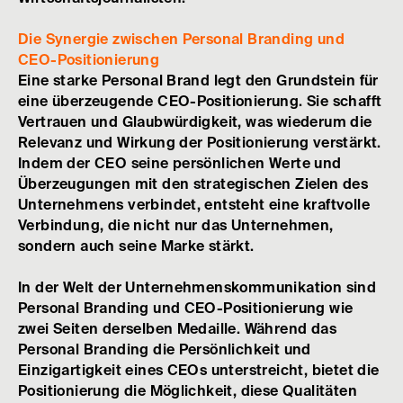
Die Synergie zwischen Personal Branding und
CEO-Positionierung
Eine starke Personal Brand legt den Grundstein für
eine überzeugende CEO-Positionierung. Sie schafft
Vertrauen und Glaubwürdigkeit, was wiederum die
Relevanz und Wirkung der Positionierung verstärkt.
Indem der CEO seine persönlichen Werte und
Überzeugungen mit den strategischen Zielen des
Unternehmens verbindet, entsteht eine kraftvolle
Verbindung, die nicht nur das Unternehmen,
sondern auch seine Marke stärkt.
In der Welt der Unternehmenskommunikation sind
Personal Branding und CEO-Positionierung wie
zwei Seiten derselben Medaille. Während das
Personal Branding die Persönlichkeit und
Einzigartigkeit eines CEOs unterstreicht, bietet die
Positionierung die Möglichkeit, diese Qualitäten