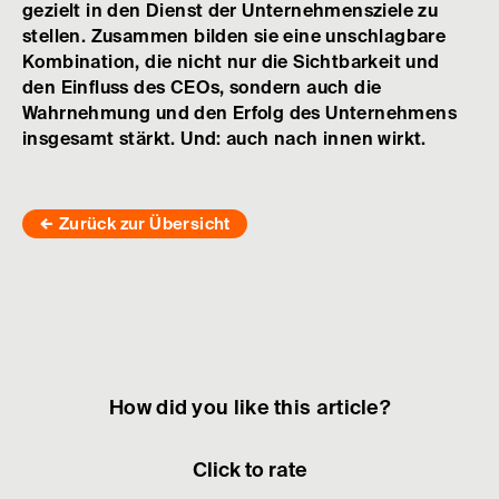
gezielt in den Dienst der Unternehmensziele zu
stellen. Zusammen bilden sie eine unschlagbare
Kombination, die nicht nur die Sichtbarkeit und
den Einfluss des CEOs, sondern auch die
Wahrnehmung und den Erfolg des Unternehmens
insgesamt stärkt. Und: auch nach innen wirkt.
Zurück zur Übersicht
How did you like this article?
Click to rate